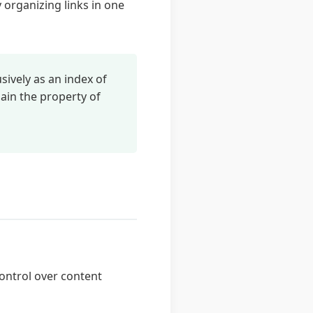
y organizing links in one
ively as an index of
ain the property of
ontrol over content