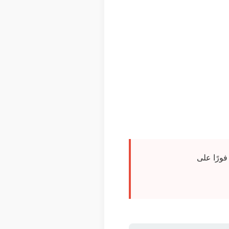
ورًا على