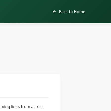
Back to Home
aming links from across