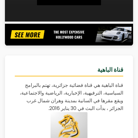
قناة الباهية
قناة الباهية هي قناة فضائية جزائرية، تهتم بالبرامج
السياسية، الترفيهية، الإخبارية، الرياضية والاجتماعية،
ويقع مقرها في السانية بمدينة وهران شمال غرب
الجزائر ، بدأت البث في 30 يناير 2016.