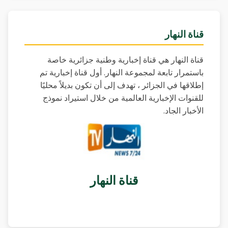
قناة النهار
قناة النهار هي قناة إخبارية وطنية جزائرية خاصة
باستمرار تابعة لمجموعة النهار. أول قناة إخبارية تم
إطلاقها في الجزائر ، تهدف إلى أن تكون بديلاً محليًا
للقنوات الإخبارية العالمية من خلال استيراد نموذج
الأخبار الجاد.
قناة النهار