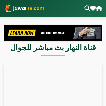
jawal
tv.com
قناة النهار بث مباشر للجوال