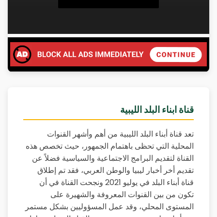
قناة ابناء البلد الليبية
تعد قناة أبناء البلد الليبية من أهم وأشهر القنوات
المحلية التي تحظى باهتمام الجمهور، حيث تخصص هذه
القناة لتقديم البرامج الاجتماعية والسياسية فضلاً عن
تقديم أخر أخبار ليبيا والوطن العربي، فقد تم إطلاق
قناة أبناء البلد في يوليو 2021 ونجحت القناة في أن
تكون من بين القنوات المعروفة والشهيرة على
المستوى المحلي، وقد عمل المسؤوليين بشكل مستمر