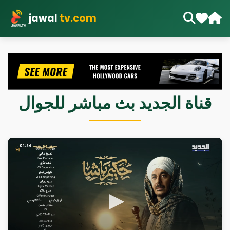
jawal
tv.com
قناة الجديد بث مباشر للجوال