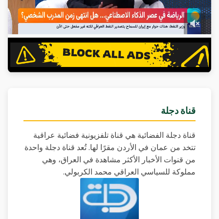
قناة دجلة
قناة دجلة الفضائية هي قناة تلفزيونية فضائية عراقية
تتخد من عمان في الأردن مقرًا لها. تُعد قناة دجلة واحدة
من قنوات الأخبار الأكثر مشاهدة في العراق، وهي
مملوكة للسياسي العراقي محمد الكربولي.