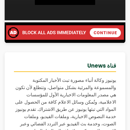
قناة Unews
يونيوز وكالة أنباء مصورة تبث الأخبار المكتوبة
والمسموعة والمرئية بشكل متواصل، وتتطلع لأن تكون
هي مصدر المعلومات الاخبارية الأول للمؤسسات
الاعلامية، وتُمكن وسائل الاعلام كافة من الحصول على
المواد التي تبثها يونيوز عن طريق الاشتراك. تقدم يونيوز
خدمة النصوص الاخبارية، وملفات الفيديو، وملفات
الصوت، وخدمة بث الفيديو عبر التردد الفضائي وعبر