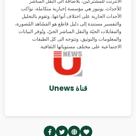
الانترنت للمشتركين، بلاضافة الى النقل المباشر
للأحداث. يونيوز هي مؤسسة إخبارية متكاملة، تواكب
الأحداث الجارية على اختلاف أنواعها، وتقوم بالتحليل
والتفسير مستندة إلى دليل قاطع هو المَشَاهد المُصورة،
والمقابلات الحيّة والنقل المباشر الحيّ، وتُوفر البيانات
والمعلومات والتوثيق، وتتوجه الى كل الطبقات
الاجتماعية على مختلف مستوياتها الثقافية.
قناة Unews