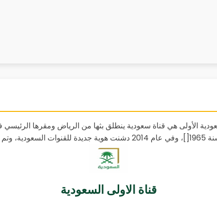
سعودية الأولى هي قناة سعودية ينطلق بثها من الرياض ومقرها الرئيسي
قناة الاولى السعودية