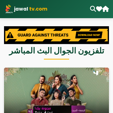
jawal
tv.com
تلفزيون الجوال البث المباشر