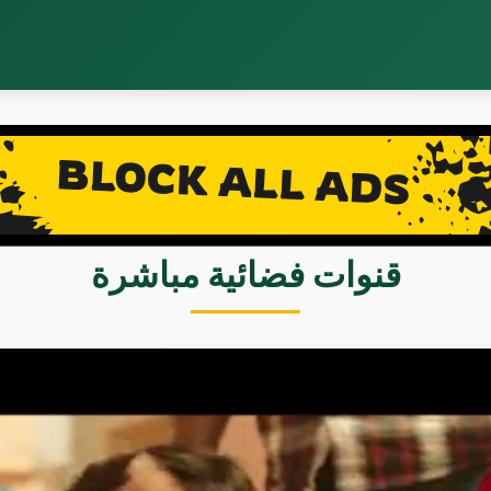
قنوات فضائية مباشرة