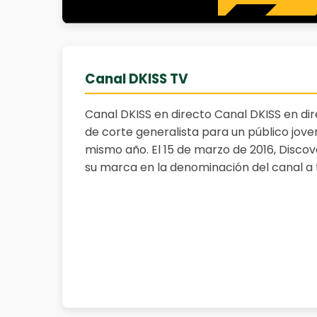
Canal DKISS TV
Canal DKISS en directo Canal DKISS en di
de corte generalista para un público joven
mismo año. El 15 de marzo de 2016, Disco
su marca en la denominación del canal a t