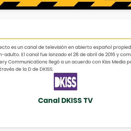
recto es un canal de televisión en abierto español propi
-adulto. El canal fue lanzado el 28 de abril de 2016 y co
very Communications llegó a un acuerdo con Kiss Media pa
ravés de la D de DKISS.
Canal DKISS TV