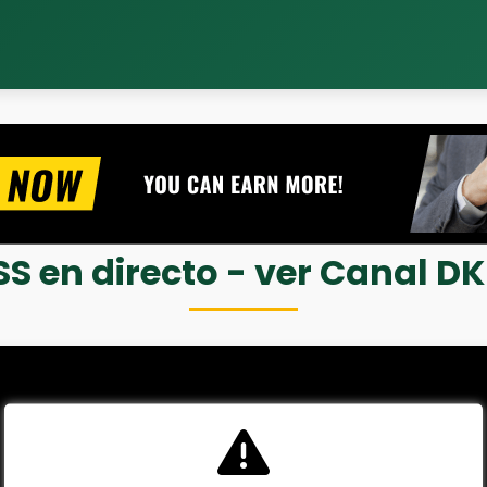
S en directo - ver Canal DK