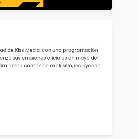
edad de Kiss Media, con una programación
menzó sus emisiones oficiales en mayo del
ra emitir contenido exclusivo, incluyendo