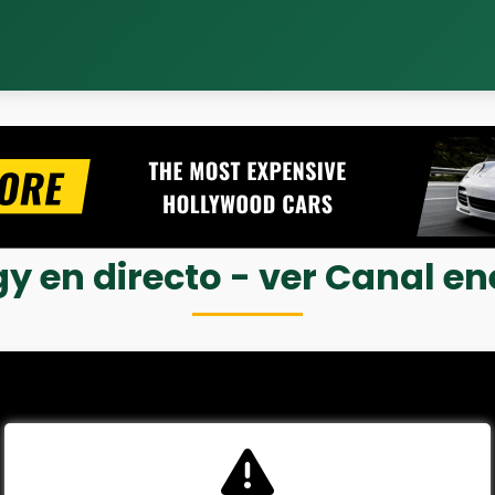
y en directo - ver Canal en